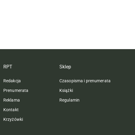
RPT
Sklep
Redakcja
Czasopisma i prenumerata
Prenumerata
Książki
Reklama
Regulamin
Kontakt
Krzyżówki