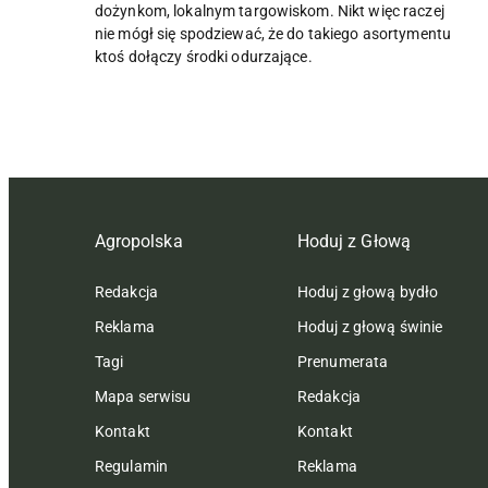
dożynkom, lokalnym targowiskom. Nikt więc raczej
nie mógł się spodziewać, że do takiego asortymentu
ktoś dołączy środki odurzające.
Agropolska
Hoduj z Głową
Redakcja
Hoduj z głową bydło
Reklama
Hoduj z głową świnie
Tagi
Prenumerata
Mapa serwisu
Redakcja
Kontakt
Kontakt
Regulamin
Reklama