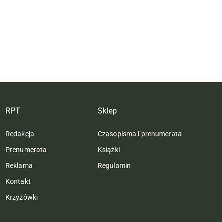
RPT
Sklep
Redakcja
Czasopisma i prenumerata
Prenumerata
Książki
Reklama
Regulamin
Kontakt
Krzyżówki