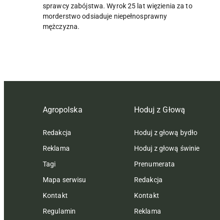
sprawcy zabójstwa. Wyrok 25 lat więzienia za to
morderstwo odsiaduje niepełnosprawny
mężczyzna.
Agropolska
Hoduj z Głową
Redakcja
Hoduj z głową bydło
Reklama
Hoduj z głową świnie
Tagi
Prenumerata
Mapa serwisu
Redakcja
Kontakt
Kontakt
Regulamin
Reklama