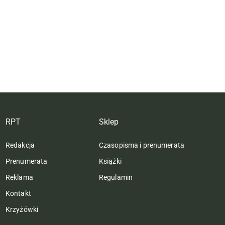
RPT
Sklep
Redakcja
Czasopisma i prenumerata
Prenumerata
Książki
Reklama
Regulamin
Kontakt
Krzyżówki