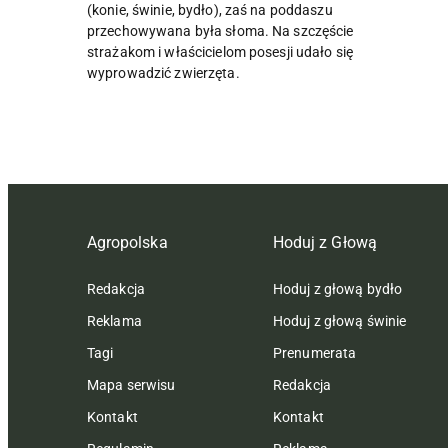
(konie, świnie, bydło), zaś na poddaszu
przechowywana była słoma. Na szczęście
strażakom i właścicielom posesji udało się
wyprowadzić zwierzęta.
Agropolska
Hoduj z Głową
Redakcja
Hoduj z głową bydło
Reklama
Hoduj z głową świnie
Tagi
Prenumerata
Mapa serwisu
Redakcja
Kontakt
Kontakt