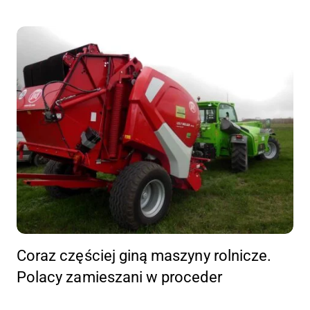
Coraz częściej giną maszyny rolnicze.
Polacy zamieszani w proceder