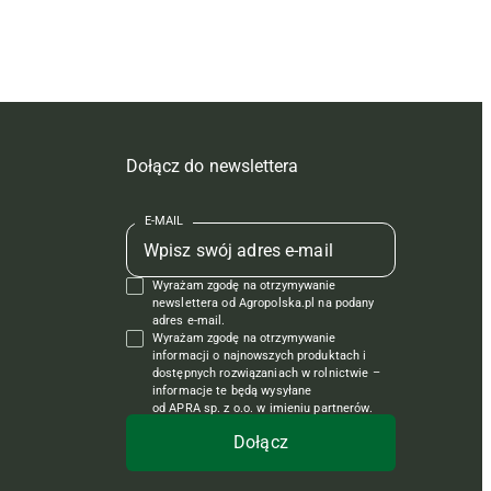
Dołącz do newslettera
E-MAIL
Wyrażam zgodę na otrzymywanie
newslettera od Agropolska.pl na podany
adres e-mail.
Wyrażam zgodę na otrzymywanie
informacji o najnowszych produktach i
dostępnych rozwiązaniach w rolnictwie –
informacje te będą wysyłane
od APRA sp. z o.o. w imieniu partnerów.