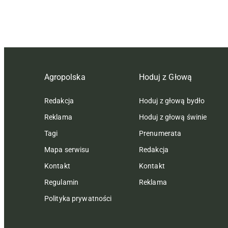
Agropolska
Hoduj z Głową
Redakcja
Hoduj z głową bydło
Reklama
Hoduj z głową świnie
Tagi
Prenumerata
Mapa serwisu
Redakcja
Kontakt
Kontakt
Regulamin
Reklama
Polityka prywatności