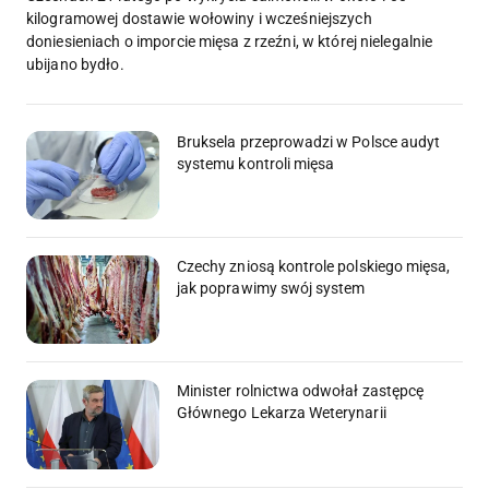
kilogramowej dostawie wołowiny i wcześniejszych
doniesieniach o imporcie mięsa z rzeźni, w której nielegalnie
ubijano bydło.
Bruksela przeprowadzi w Polsce audyt
systemu kontroli mięsa
Czechy zniosą kontrole polskiego mięsa,
jak poprawimy swój system
Minister rolnictwa odwołał zastępcę
Głównego Lekarza Weterynarii