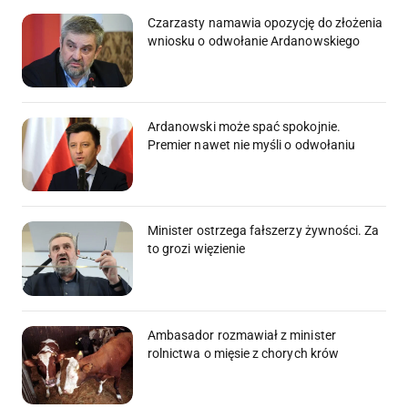
Czarzasty namawia opozycję do złożenia
wniosku o odwołanie Ardanowskiego
Ardanowski może spać spokojnie.
Premier nawet nie myśli o odwołaniu
Minister ostrzega fałszerzy żywności. Za
to grozi więzienie
Ambasador rozmawiał z minister
rolnictwa o mięsie z chorych krów