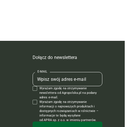
Dołącz do newslettera
E-MAIL
Wyrażam zgodę na otrzymywanie
newslettera od Agropolska.pl na podany
adres e-mail.
Wyrażam zgodę na otrzymywanie
informacji o najnowszych produktach i
dostępnych rozwiązaniach w rolnictwie –
informacje te będą wysyłane
od APRA sp. z o.o. w imieniu partnerów.