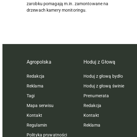
zarobku pomagają m.in. zamontowane na
drzewach kamery monitoringu.
Agropolska
Hoduj z Głową
Redakcja
Hoduj z głową bydło
Reklama
Hoduj z głową świnie
Tagi
Prenumerata
Mapa serwisu
Redakcja
Kontakt
Kontakt
Regulamin
Reklama
Polityka prywatności