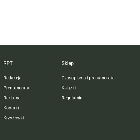
RPT
Sklep
Redakcja
Czasopisma i prenumerata
Prenumerata
Książki
Reklama
Regulamin
Kontakt
Krzyżówki