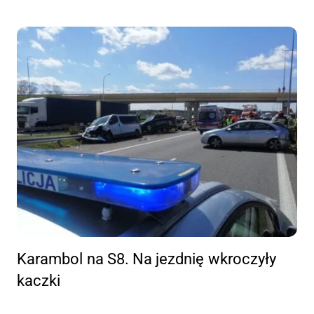
Karambol na S8. Na jezdnię wkroczyły
kaczki