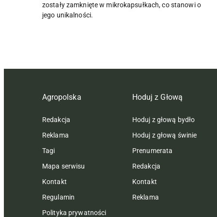
zostały zamknięte w mikrokapsułkach, co stanowi o
jego unikalności.
Agropolska
Hoduj z Głową
Redakcja
Hoduj z głową bydło
Reklama
Hoduj z głową świnie
Tagi
Prenumerata
Mapa serwisu
Redakcja
Kontakt
Kontakt
Regulamin
Reklama
Polityka prywatności