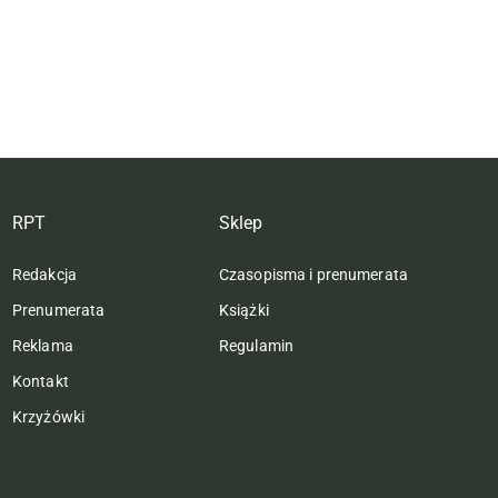
RPT
Sklep
Redakcja
Czasopisma i prenumerata
Prenumerata
Książki
Reklama
Regulamin
Kontakt
Krzyżówki