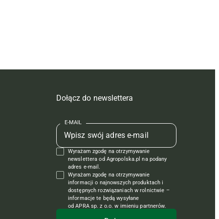
Dołącz do newslettera
E-MAIL
Wyrażam zgodę na otrzymywanie
newslettera od Agropolska.pl na podany
adres e-mail.
Wyrażam zgodę na otrzymywanie
informacji o najnowszych produktach i
dostępnych rozwiązaniach w rolnictwie –
informacje te będą wysyłane
od APRA sp. z o.o. w imieniu partnerów.