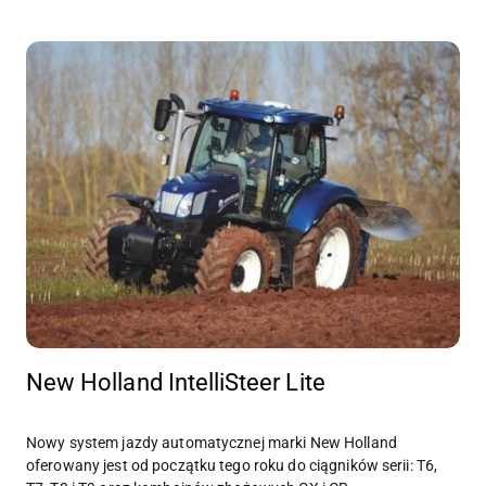
New Holland IntelliSteer Lite
Nowy system jazdy automatycznej marki New Holland
oferowany jest od początku tego roku do ciągników serii: T6,