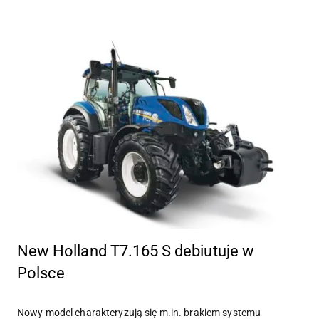
New Holland T7.165 S debiutuje w
Polsce
Nowy model charakteryzują się m.in. brakiem systemu