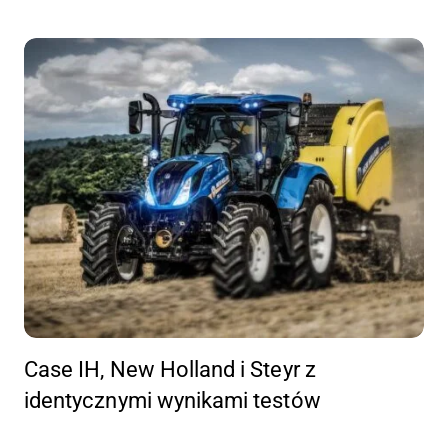
Case IH, New Holland i Steyr z
identycznymi wynikami testów