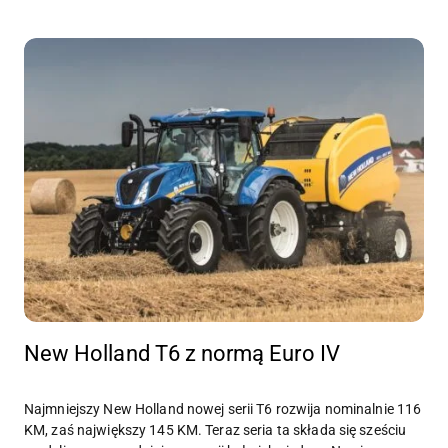
New Holland T6 z normą Euro IV
Najmniejszy New Holland nowej serii T6 rozwija nominalnie 116
KM, zaś największy 145 KM. Teraz seria ta składa się sześciu