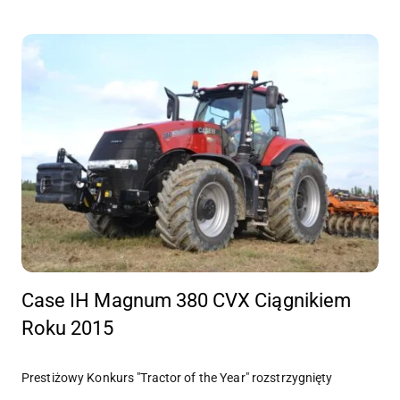
Case IH Magnum 380 CVX Ciągnikiem
Roku 2015
Prestiżowy Konkurs "Tractor of the Year" rozstrzygnięty