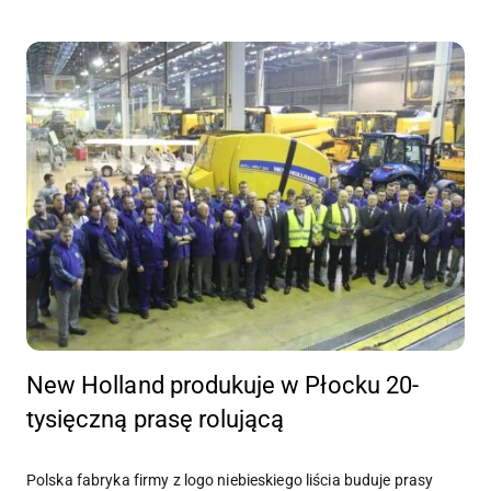
New Holland produkuje w Płocku 20-
tysięczną prasę rolującą
Polska fabryka firmy z logo niebieskiego liścia buduje prasy