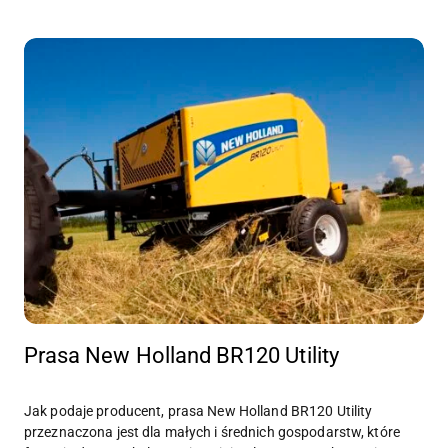
Prasa New Holland BR120 Utility
Jak podaje producent, prasa New Holland BR120 Utility
przeznaczona jest dla małych i średnich gospodarstw, które