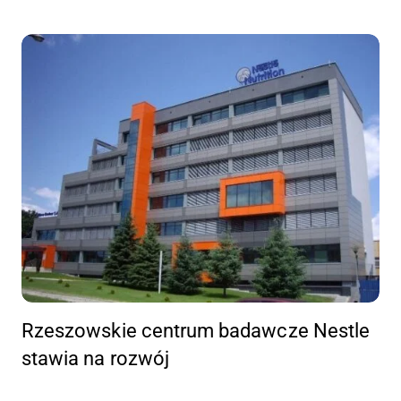
Rzeszowskie centrum badawcze Nestle
stawia na rozwój