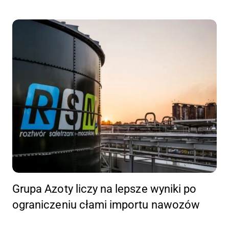
Grupa Azoty liczy na lepsze wyniki po
ograniczeniu cłami importu nawozów