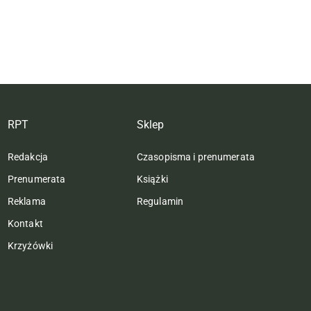
RPT
Sklep
Redakcja
Czasopisma i prenumerata
Prenumerata
Książki
Reklama
Regulamin
Kontakt
Krzyżówki