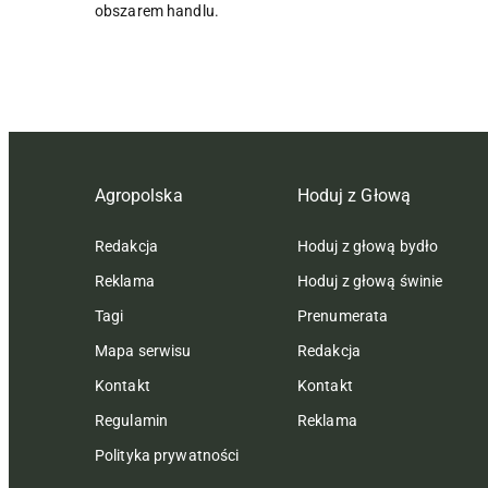
obszarem handlu.
Agropolska
Hoduj z Głową
Redakcja
Hoduj z głową bydło
Reklama
Hoduj z głową świnie
Tagi
Prenumerata
Mapa serwisu
Redakcja
Kontakt
Kontakt
Regulamin
Reklama
Polityka prywatności