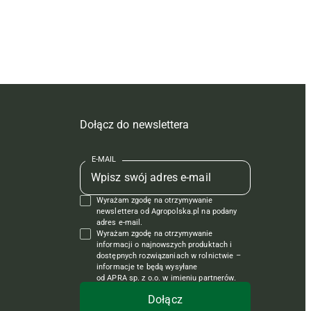
Dołącz do newslettera
E-MAIL
Wyrażam zgodę na otrzymywanie
newslettera od Agropolska.pl na podany
adres e-mail.
Wyrażam zgodę na otrzymywanie
informacji o najnowszych produktach i
dostępnych rozwiązaniach w rolnictwie –
informacje te będą wysyłane
od APRA sp. z o.o. w imieniu partnerów.