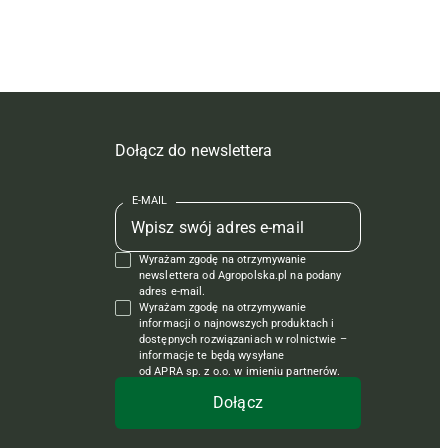
Dołącz do newslettera
E-MAIL
Wyrażam zgodę na otrzymywanie
newslettera od Agropolska.pl na podany
adres e-mail.
Wyrażam zgodę na otrzymywanie
informacji o najnowszych produktach i
dostępnych rozwiązaniach w rolnictwie –
informacje te będą wysyłane
od APRA sp. z o.o. w imieniu partnerów.