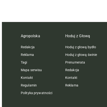
Agropolska
Hoduj z Głową
Redakcja
Hoduj z głową bydło
Reklama
Hoduj z głową świnie
Tagi
Prenumerata
Mapa serwisu
Redakcja
Kontakt
Kontakt
Regulamin
Reklama
Polityka prywatności