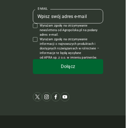
E-MAIL
Wyrażam zgodę na otrzymywanie
newslettera od Agropolska.pl na podany
adres e-mail.
Wyrażam zgodę na otrzymywanie
informacji o najnowszych produktach i
dostępnych rozwiązaniach w rolnictwie –
informacje te będą wysyłane
od APRA sp. z o.o. w imieniu partnerów.