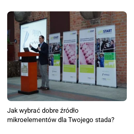
Jak wybrać dobre źródło
mikroelementów dla Twojego stada?