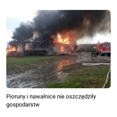
Pioruny i nawałnice nie oszczędziły
gospodarstw