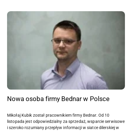
Nowa osoba firmy Bednar w Polsce
Mikołaj Kubik został pracownikiem firmy Bednar. Od 10
listopada jest odpowiedzialny za sprzedaż, wsparcie serwisowe
i szeroko rozumiany przepływ informacji w siatce dilerskiej w