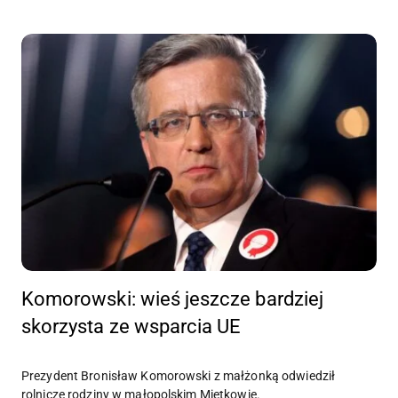
Komorowski: wieś jeszcze bardziej
skorzysta ze wsparcia UE
Prezydent Bronisław Komorowski z małżonką odwiedził
rolnicze rodziny w małopolskim Miętkowie.