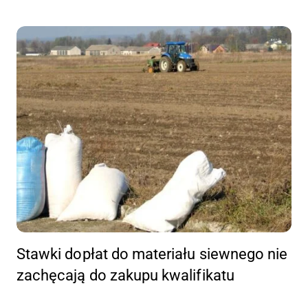
Stawki dopłat do materiału siewnego nie
zachęcają do zakupu kwalifikatu