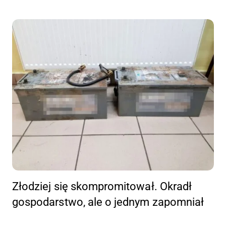
Złodziej się skompromitował. Okradł
gospodarstwo, ale o jednym zapomniał