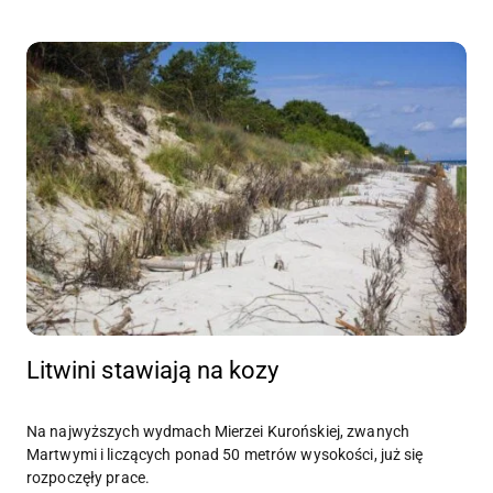
Litwini stawiają na kozy
Na najwyższych wydmach Mierzei Kurońskiej, zwanych
Martwymi i liczących ponad 50 metrów wysokości, już się
rozpoczęły prace.