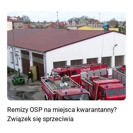
Remizy OSP na miejsca kwarantanny?
Związek się sprzeciwia