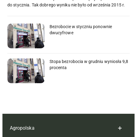
do stycznia. Tak dobrego wyniku nie było od września 2015 r.
Bezrobocie w styczniu ponownie
dwucyfrowe
Stopa bezrobocia w grudniu wyniosła 9,8
procenta
Agropolska