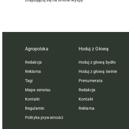
Agropolska
Hoduj z Głową
Redakcja
Hoduj z głową bydło
Reklama
Hoduj z głową świnie
Tagi
Prenumerata
Mapa serwisu
Redakcja
Kontakt
Kontakt
Regulamin
Reklama
Polityka prywatności