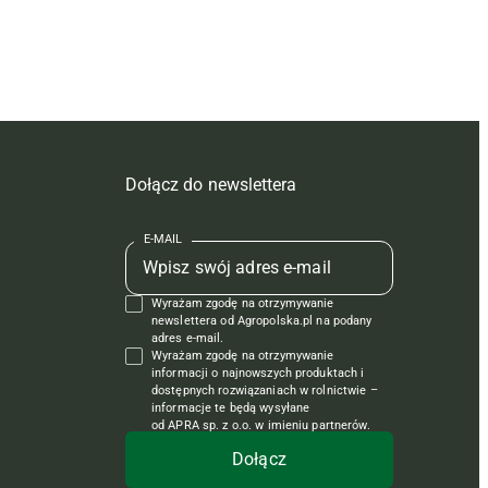
Dołącz do newslettera
E-MAIL
Wyrażam zgodę na otrzymywanie
newslettera od Agropolska.pl na podany
adres e-mail.
Wyrażam zgodę na otrzymywanie
informacji o najnowszych produktach i
dostępnych rozwiązaniach w rolnictwie –
informacje te będą wysyłane
od APRA sp. z o.o. w imieniu partnerów.