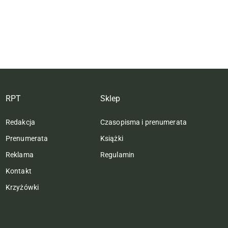
RPT
Sklep
Redakcja
Czasopisma i prenumerata
Prenumerata
Książki
Reklama
Regulamin
Kontakt
Krzyżówki