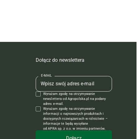
Dołącz do newslettera
E-MAIL
Wyrażam zgodę na otrzymywanie
newslettera od Agropolska.pl na podany
adres e-mail.
Wyrażam zgodę na otrzymywanie
informacji o najnowszych produktach i
dostępnych rozwiązaniach w rolnictwie –
informacje te będą wysyłane
od APRA sp. z o.o. w imieniu partnerów.