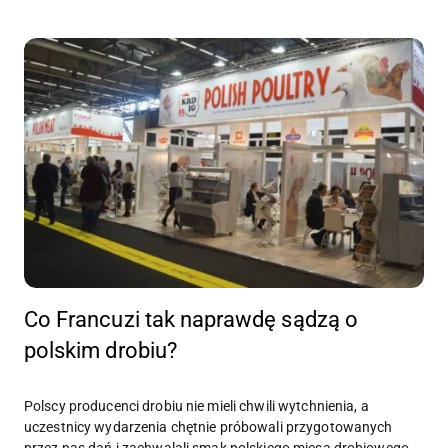
Co Francuzi tak naprawdę sądzą o
polskim drobiu?
Polscy producenci drobiu nie mieli chwili wytchnienia, a
uczestnicy wydarzenia chętnie próbowali przygotowanych