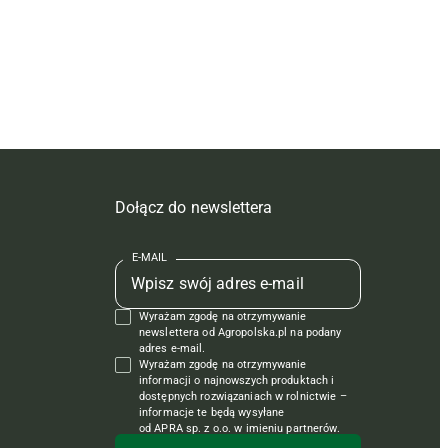
Dołącz do newslettera
E-MAIL
Wyrażam zgodę na otrzymywanie
newslettera od Agropolska.pl na podany
adres e-mail.
Wyrażam zgodę na otrzymywanie
informacji o najnowszych produktach i
dostępnych rozwiązaniach w rolnictwie –
informacje te będą wysyłane
od APRA sp. z o.o. w imieniu partnerów.