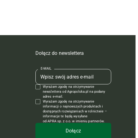
Dołącz do newslettera
E-MAIL
Wyrażam zgodę na otrzymywanie
newslettera od Agropolska.pl na podany
adres e-mail.
Wyrażam zgodę na otrzymywanie
informacji o najnowszych produktach i
dostępnych rozwiązaniach w rolnictwie –
informacje te będą wysyłane
od APRA sp. z o.o. w imieniu partnerów.