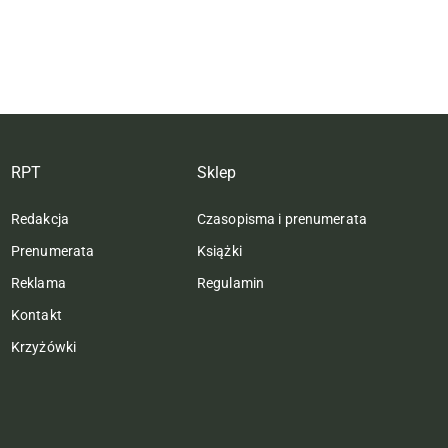
RPT
Sklep
Redakcja
Czasopisma i prenumerata
Prenumerata
Książki
Reklama
Regulamin
Kontakt
Krzyżówki