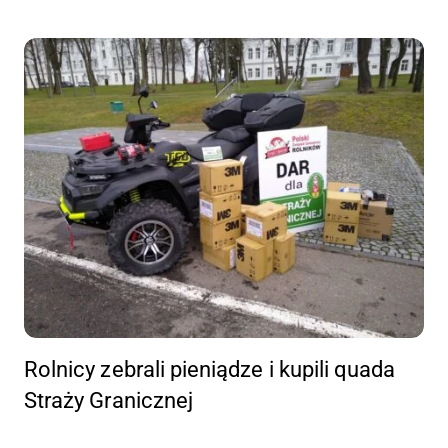
Rolnicy zebrali pieniądze i kupili quada
Straży Granicznej