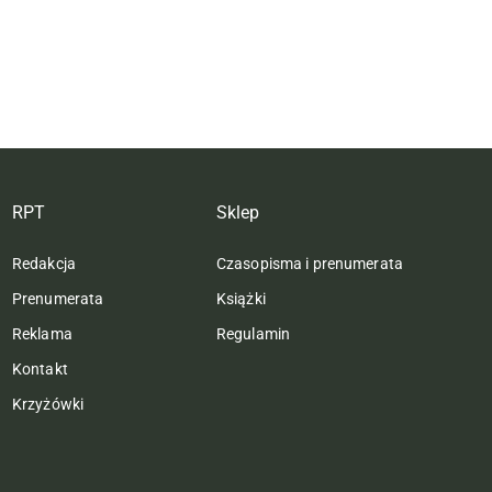
RPT
Sklep
Redakcja
Czasopisma i prenumerata
Prenumerata
Książki
Reklama
Regulamin
Kontakt
Krzyżówki