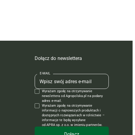
Dołącz do newslettera
E-MAIL
Wyrażam zgodę na otrzymywanie
newslettera od Agropolska.pl na podany
adres e-mail.
Wyrażam zgodę na otrzymywanie
informacji o najnowszych produktach i
dostępnych rozwiązaniach w rolnictwie –
informacje te będą wysyłane
od APRA sp. z o.o. w imieniu partnerów.