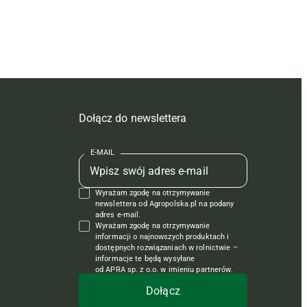
Dołącz do newslettera
E-MAIL
Wyrażam zgodę na otrzymywanie
newslettera od Agropolska.pl na podany
adres e-mail.
Wyrażam zgodę na otrzymywanie
informacji o najnowszych produktach i
dostępnych rozwiązaniach w rolnictwie –
informacje te będą wysyłane
od APRA sp. z o.o. w imieniu partnerów.