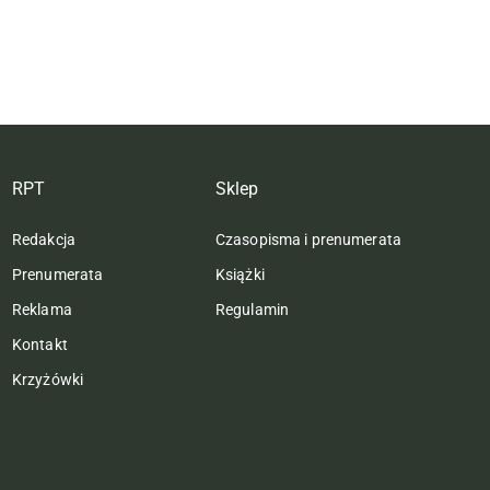
RPT
Sklep
Redakcja
Czasopisma i prenumerata
Prenumerata
Książki
Reklama
Regulamin
Kontakt
Krzyżówki