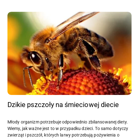
Dzikie pszczoły na śmieciowej diecie
Młody organizm potrzebuje odpowiednio zbilansowanej diety.
Wiemy, jak ważne jest to w przypadku dzieci. To samo dotyczy
zwierząt i pszczół, których larwy potrzebują pożywienia o