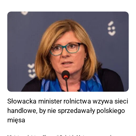
Słowacka minister rolnictwa wzywa sieci
handlowe, by nie sprzedawały polskiego
mięsa