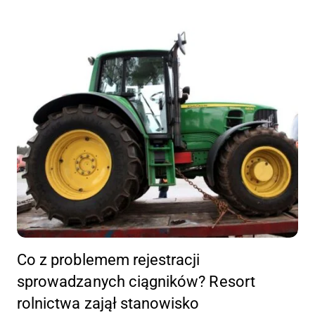
Co z problemem rejestracji
sprowadzanych ciągników? Resort
rolnictwa zajął stanowisko