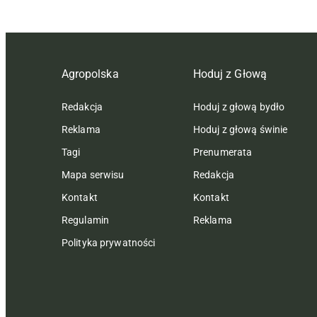
Agropolska
Hoduj z Głową
Redakcja
Hoduj z głową bydło
Reklama
Hoduj z głową świnie
Tagi
Prenumerata
Mapa serwisu
Redakcja
Kontakt
Kontakt
Regulamin
Reklama
Polityka prywatności