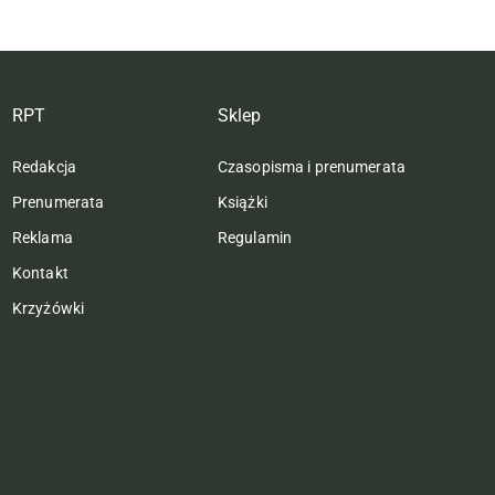
RPT
Sklep
Redakcja
Czasopisma i prenumerata
Prenumerata
Książki
Reklama
Regulamin
Kontakt
Krzyżówki