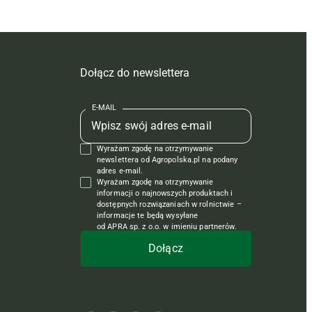
Dołącz do newslettera
E-MAIL
Wyrażam zgodę na otrzymywanie
newslettera od Agropolska.pl na podany
adres e-mail.
Wyrażam zgodę na otrzymywanie
informacji o najnowszych produktach i
dostępnych rozwiązaniach w rolnictwie –
informacje te będą wysyłane
od APRA sp. z o.o. w imieniu partnerów.