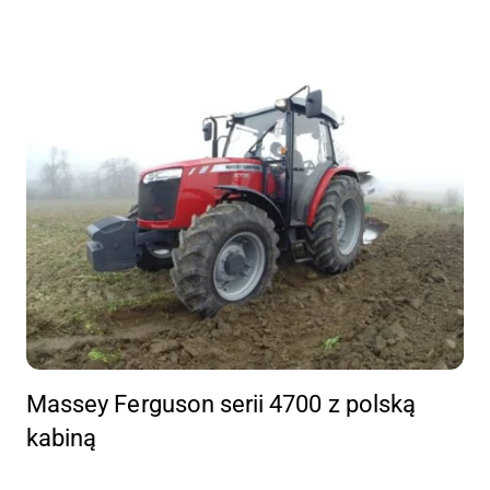
Massey Ferguson serii 4700 z polską
kabiną