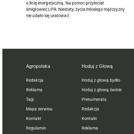
o linię energetyczną. Na pomoc przyleciał
śmigłowiec LPR. Niestety, życia młodego mężczyzny
nie udało się uratować.
Agropolska
Hoduj z Głową
Redakcja
Hoduj z głową bydło
Reklama
Hoduj z głową świnie
Tagi
Prenumerata
Mapa serwisu
Redakcja
Kontakt
Kontakt
Regulamin
Reklama