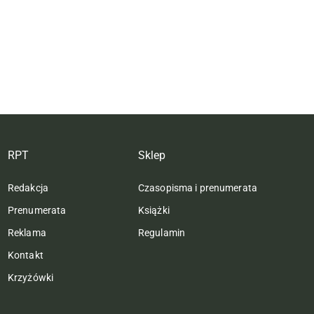
RPT
Sklep
Redakcja
Czasopisma i prenumerata
Prenumerata
Książki
Reklama
Regulamin
Kontakt
Krzyżówki