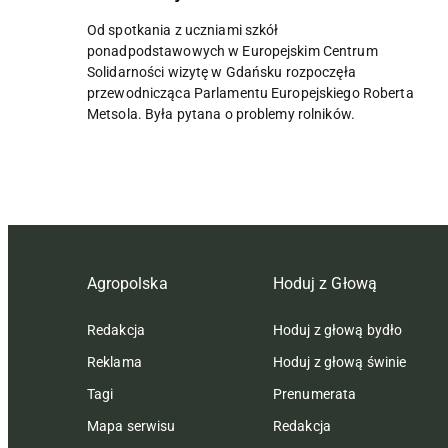
Od spotkania z uczniami szkół
ponadpodstawowych w Europejskim Centrum
Solidarności wizytę w Gdańsku rozpoczęła
przewodnicząca Parlamentu Europejskiego Roberta
Metsola. Była pytana o problemy rolników.
Agropolska
Hoduj z Głową
Redakcja
Hoduj z głową bydło
Reklama
Hoduj z głową świnie
Tagi
Prenumerata
Mapa serwisu
Redakcja