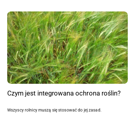
Czym jest integrowana ochrona roślin?
Wszyscy rolnicy muszą się stosować do jej zasad.