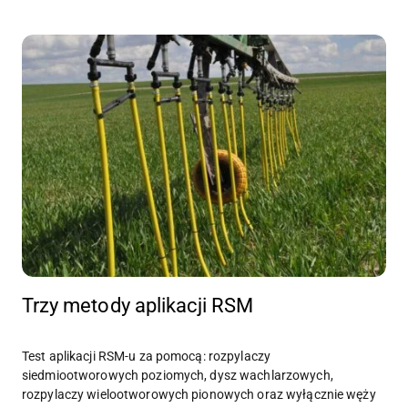
Trzy metody aplikacji RSM
Test aplikacji RSM-u za pomocą: rozpylaczy
siedmiootworowych poziomych, dysz wachlarzowych,
rozpylaczy wielootworowych pionowych oraz wyłącznie węży