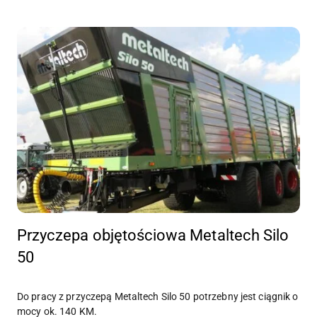
Przyczepa objętościowa Metaltech Silo
50
Do pracy z przyczepą Metaltech Silo 50 potrzebny jest ciągnik o
mocy ok. 140 KM.