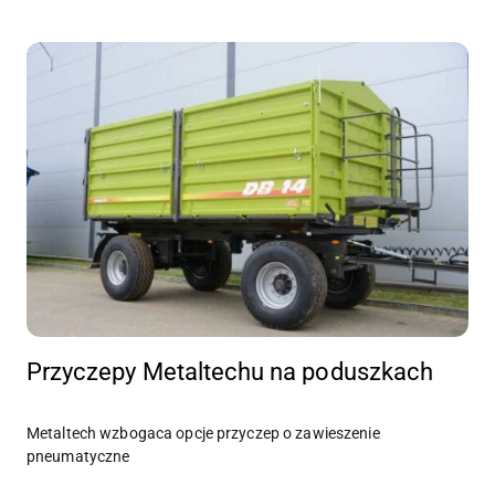
Przyczepy Metaltechu na poduszkach
Metaltech wzbogaca opcje przyczep o zawieszenie
pneumatyczne