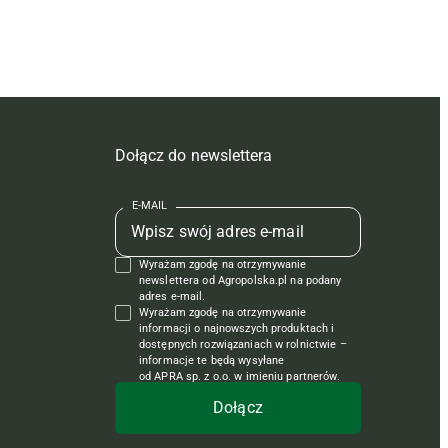
Dołącz do newslettera
E-MAIL
Wyrażam zgodę na otrzymywanie
newslettera od Agropolska.pl na podany
adres e-mail.
Wyrażam zgodę na otrzymywanie
informacji o najnowszych produktach i
dostępnych rozwiązaniach w rolnictwie –
informacje te będą wysyłane
od APRA sp. z o.o. w imieniu partnerów.