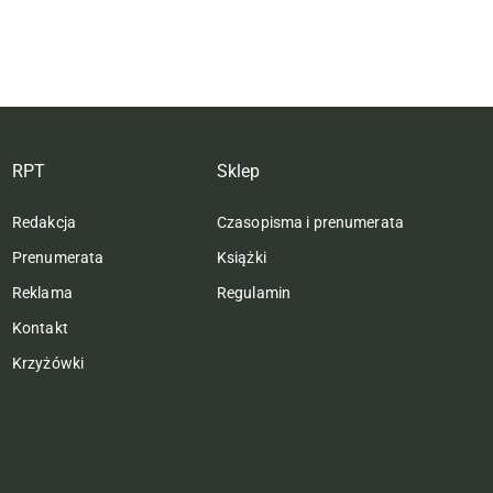
RPT
Sklep
Redakcja
Czasopisma i prenumerata
Prenumerata
Książki
Reklama
Regulamin
Kontakt
Krzyżówki