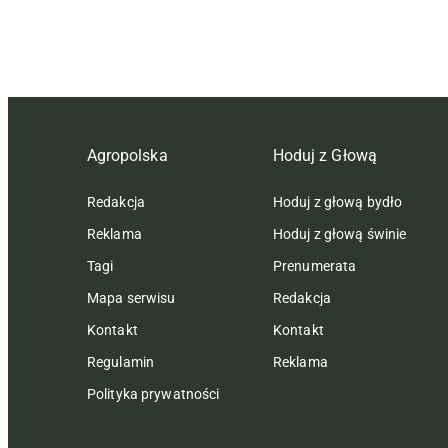
Agropolska
Hoduj z Głową
Redakcja
Hoduj z głową bydło
Reklama
Hoduj z głową świnie
Tagi
Prenumerata
Mapa serwisu
Redakcja
Kontakt
Kontakt
Regulamin
Reklama
Polityka prywatności